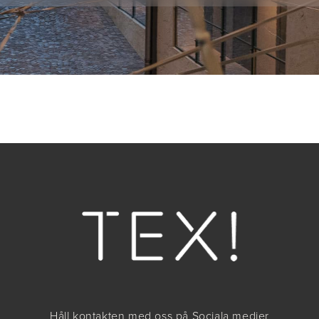
Håll kontakten med oss på Sociala medier