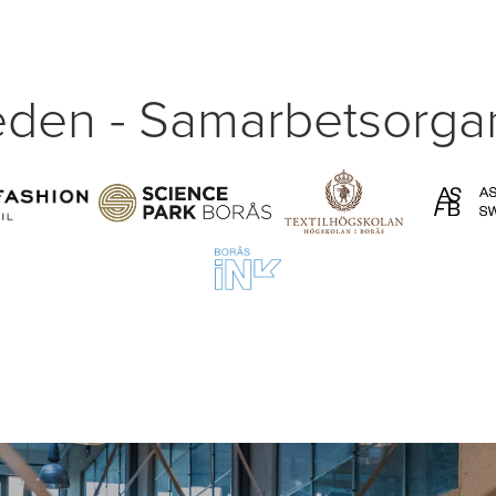
den - Samarbetsorgan