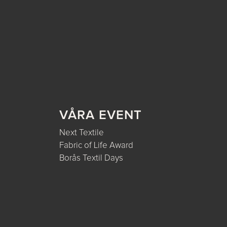
VÅRA EVENT
Next Textile
Fabric of Life Award
Borås Textil Days