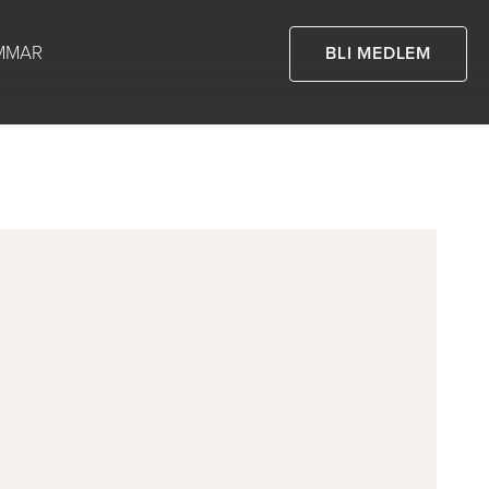
MMAR
BLI MEDLEM