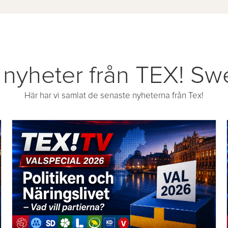
 nyheter från TEX! S
Här har vi samlat de senaste nyheterna från Tex!