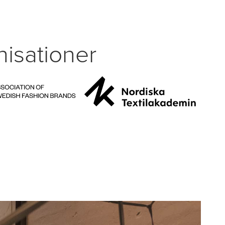
isationer