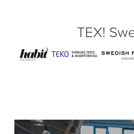
TEX! Swe