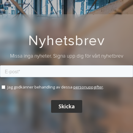
Nyhetsbrev
Missa inga nyheter. Signa upp dig för vårt nyhetbrev