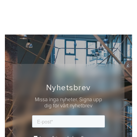
Nyhetsbrev
Missa inga nyheter. Signa upp
dig för vårt nyhetbrev