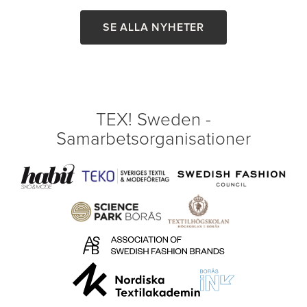
SE ALLA NYHETER
TEX! Sweden -
Samarbetsorganisationer