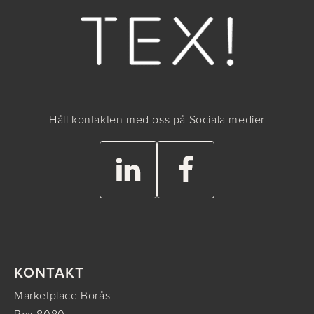
Håll kontakten med oss på Sociala medier
KONTAKT
Marketplace Borås