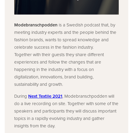
Modebranschpodden
is a Swedish podcast that, by
meeting industry experts and the people behind the
fashion brands, wants to spread knowledge and
celebrate success in the fashion industry.
Together with their guests they share different
experiences and follow the changes that are
happening in the industry with a focus on
digitalization, innovations, brand building,
sustainability and growth.
During
Next Textile 2021
, Modebranschpodden will
do a live recording on site. Together with some of the
speakers and participants they will discuss important
topics in a rapidly evolving industry and gather
insights from the day.