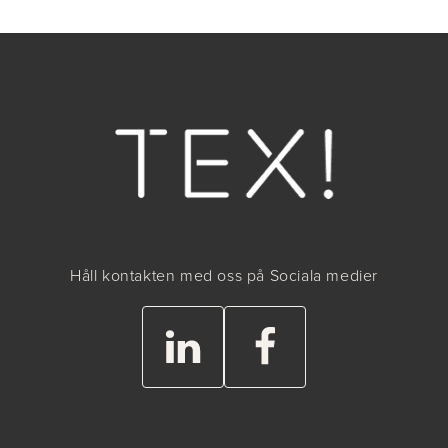
Håll kontakten med oss på Sociala medier