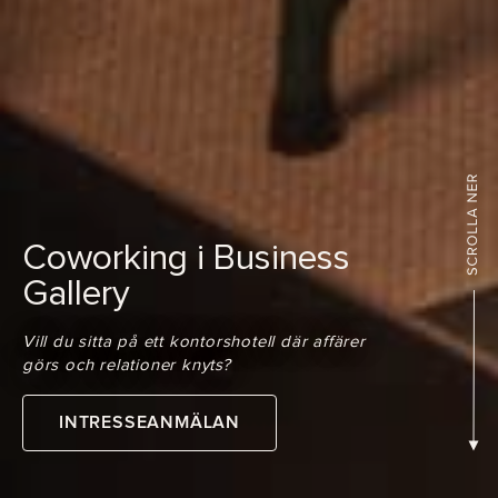
Coworking i Business
Gallery
Vill du sitta på ett kontorshotell där affärer
görs och relationer knyts?
INTRESSEANMÄLAN