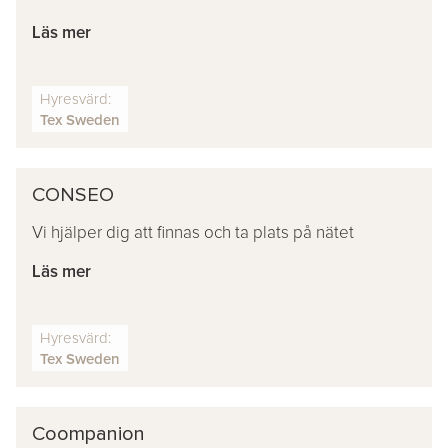
Läs mer
Hyresvärd:
Tex Sweden
CONSEO
Vi hjälper dig att finnas och ta plats på nätet
Läs mer
Hyresvärd:
Tex Sweden
Coompanion