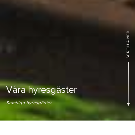
Våra hyresgäster
Samtliga hyresgäster