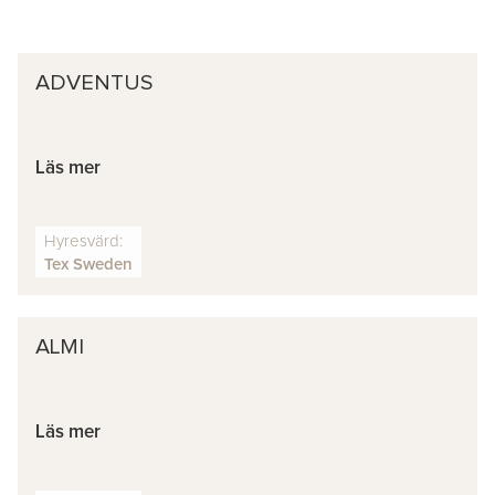
ADVENTUS
Läs mer
Hyresvärd:
Tex Sweden
ALMI
Läs mer