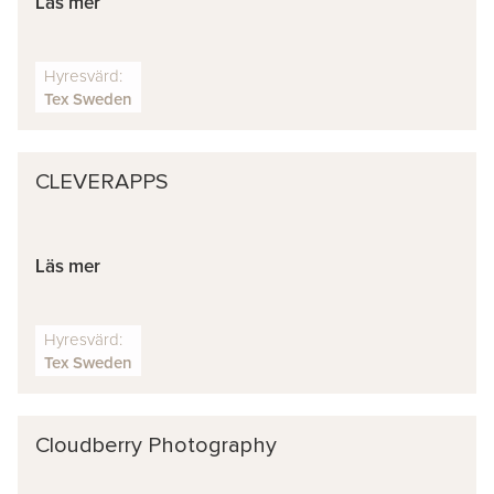
Läs mer
Hyresvärd:
Tex Sweden
CLEVERAPPS
Läs mer
Hyresvärd:
Tex Sweden
Cloudberry Photography