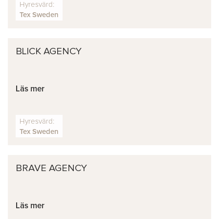
Hyresvärd:
Tex Sweden
BLICK AGENCY
Läs mer
Hyresvärd:
Tex Sweden
BRAVE AGENCY
Läs mer