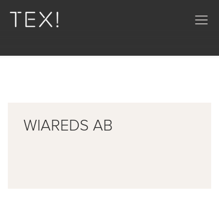
WIAREDS AB