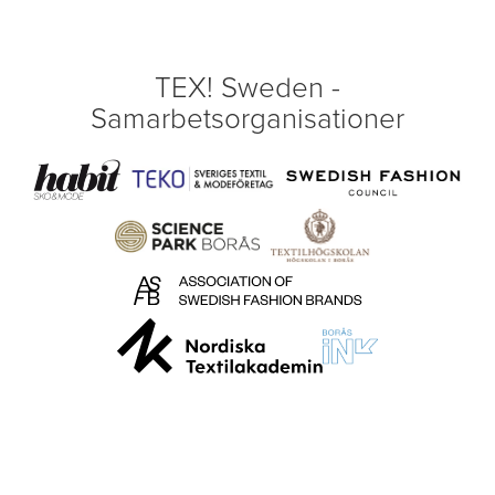
TEX! Sweden -
Samarbetsorganisationer