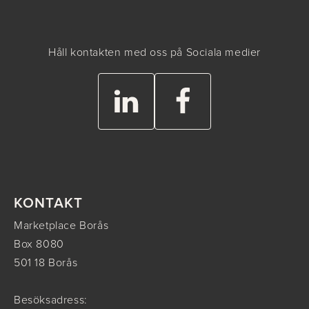
Håll kontakten med oss på Sociala medier
KONTAKT
Marketplace Borås
Box 8080
501 18 Borås
Besöksadress: