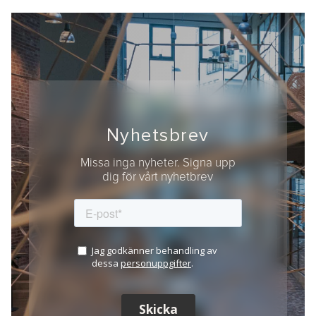
Nyhetsbrev
Missa inga nyheter. Signa upp
dig för vårt nyhetbrev