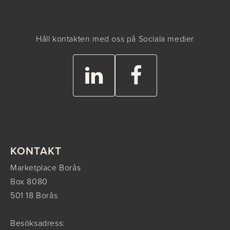
Håll kontakten med oss på Sociala medier
KONTAKT
Marketplace Borås
Box 8080
501 18 Borås
Besöksadress: