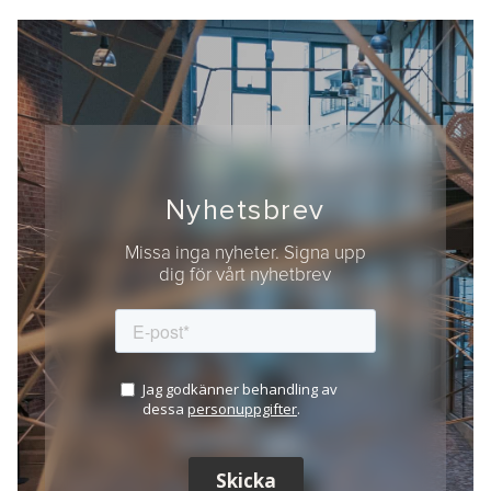
Nyhetsbrev
Missa inga nyheter. Signa upp
dig för vårt nyhetbrev