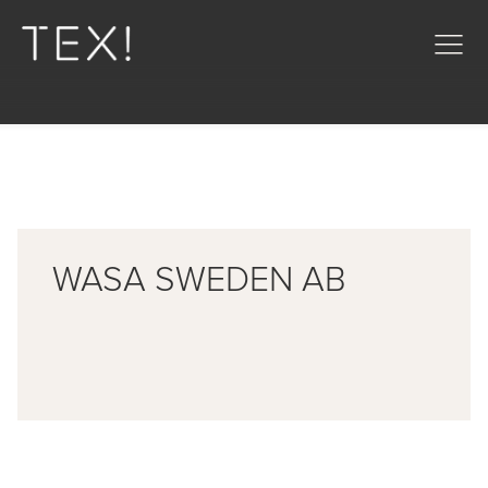
WASA SWEDEN AB