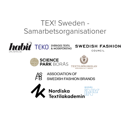
TEX! Sweden -
Samarbetsorganisationer