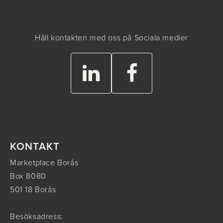
Håll kontakten med oss på Sociala medier
KONTAKT
Marketplace Borås
Box 8080
501 18 Borås
Besöksadress: