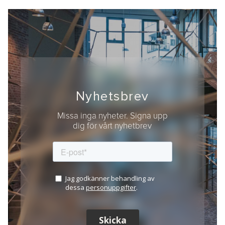
Nyhetsbrev
Missa inga nyheter. Signa upp
dig för vårt nyhetbrev