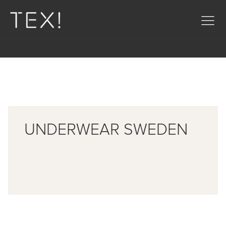
UNDERWEAR SWEDEN