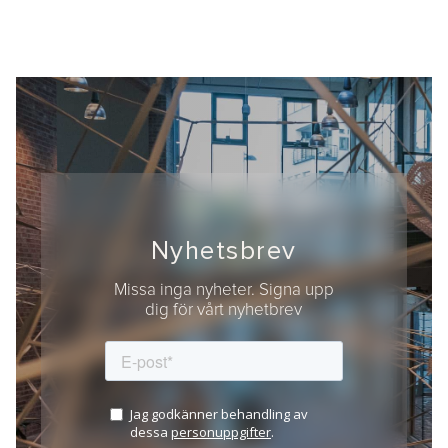
Nyhetsbrev
Missa inga nyheter. Signa upp
dig för vårt nyhetbrev