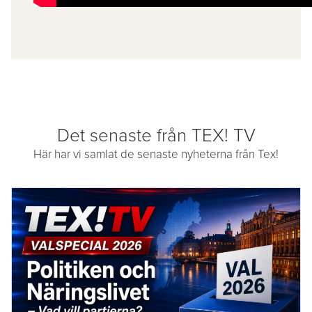
Det senaste från TEX! TV
Här har vi samlat de senaste nyheterna från Tex!