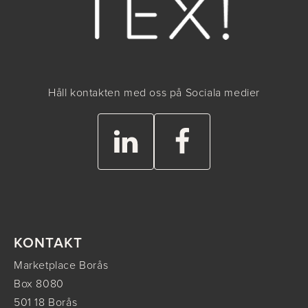
Håll kontakten med oss på Sociala medier
KONTAKT
Marketplace Borås
Box 8080
501 18 Borås