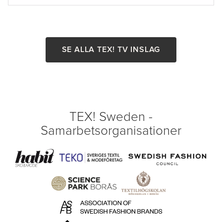
SE ALLA TEX! TV INSLAG
TEX! Sweden -
Samarbetsorganisationer