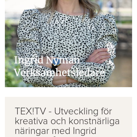
TEX!TV - Utveckling för
kreativa och konstnärliga
näringar med Ingrid