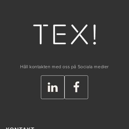
Håll kontakten med oss på Sociala medier