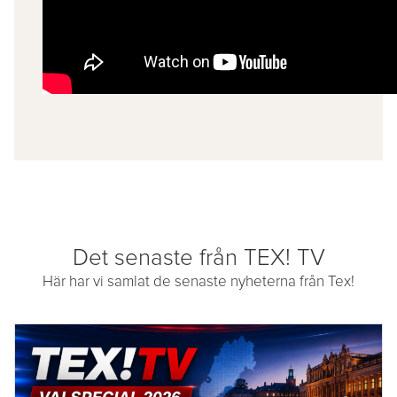
Det senaste från TEX! TV
Här har vi samlat de senaste nyheterna från Tex!