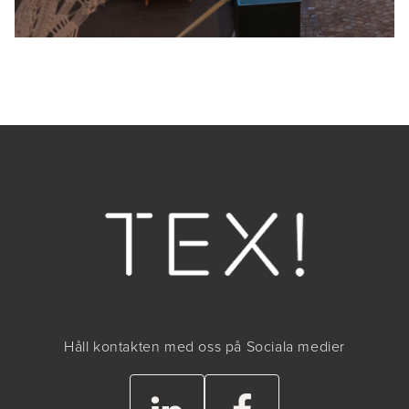
Håll kontakten med oss på Sociala medier