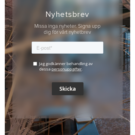
Nyhetsbrev
Missa inga nyheter. Signa upp
dig för vårt nyhetbrev