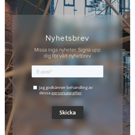
Nyhetsbrev
Missa inga nyheter. Signa upp
dig för vårt nyhetbrev