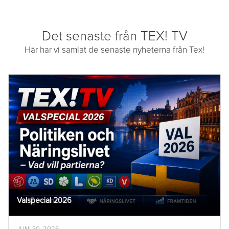
Det senaste från TEX! TV
Här har vi samlat de senaste nyheterna från Tex!
Valspecial 2026