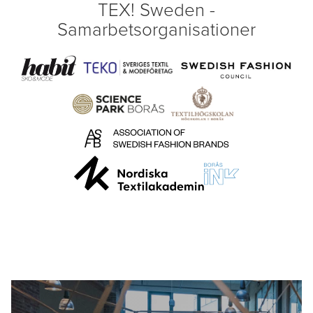
TEX! Sweden -
Samarbetsorganisationer