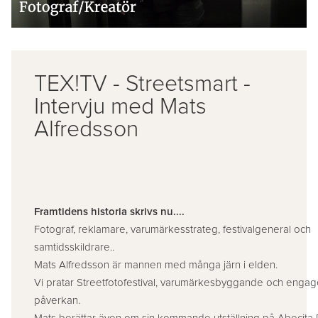
TEX!TV - Streetsmart -
Intervju med Mats
Alfredsson
Framtidens historia skrivs nu....
Fotograf, reklamare, varumärkesstrateg, festivalgeneral och
samtidsskildrare..
Mats Alfredsson är mannen med många järn i elden.
Vi pratar Streetfotofestival, varumärkesbyggande och enga
påverkan.