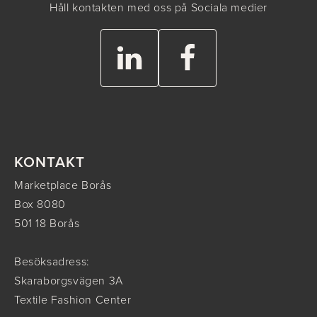
Håll kontakten med oss på Sociala medier
KONTAKT
Marketplace Borås
Box 8080
501 18 Borås
Besöksadress:
Skaraborgsvägen 3A
Textile Fashion Center