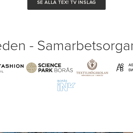
SE ALLA TEX! TV INSLAG
den - Samarbetsorgan