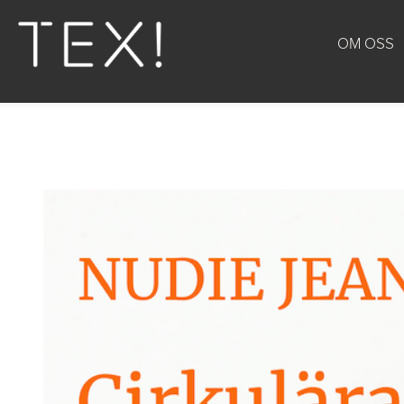
OM OSS