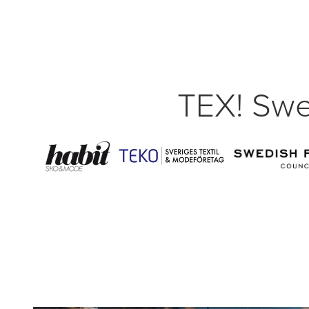
TEX! Swe