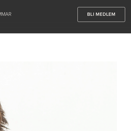
MMAR
BLI MEDLEM