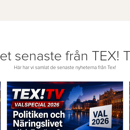
et senaste från TEX! 
Här har vi samlat de senaste nyheterna från Tex!