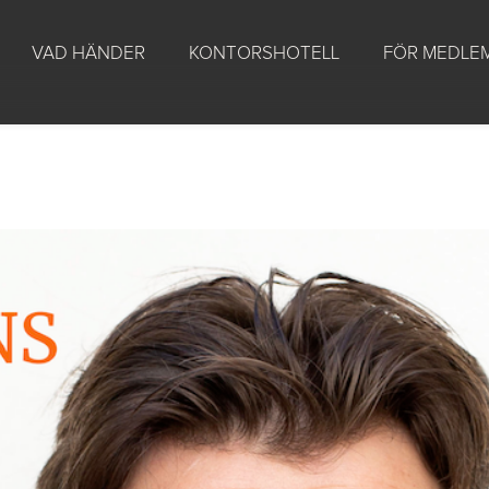
VAD HÄNDER
KONTORSHOTELL
FÖR MEDLE