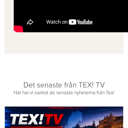
Det senaste från TEX! TV
Här har vi samlat de senaste nyheterna från Tex!