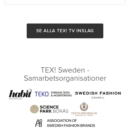
SE ALLA TEX! TV INSLAG
TEX! Sweden -
Samarbetsorganisationer