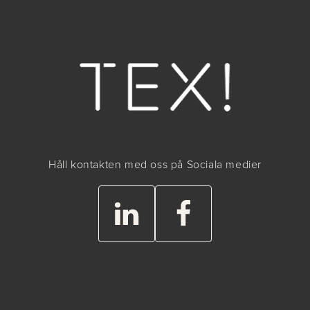
Håll kontakten med oss på Sociala medier