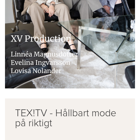
TEX!TV - Hållbart mode
på riktigt