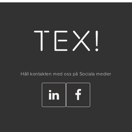
Håll kontakten med oss på Sociala medier