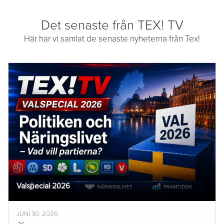
Det senaste från TEX! TV
Här har vi samlat de senaste nyheterna från Tex!
Valspecial 2026
JUNI 30, 2026