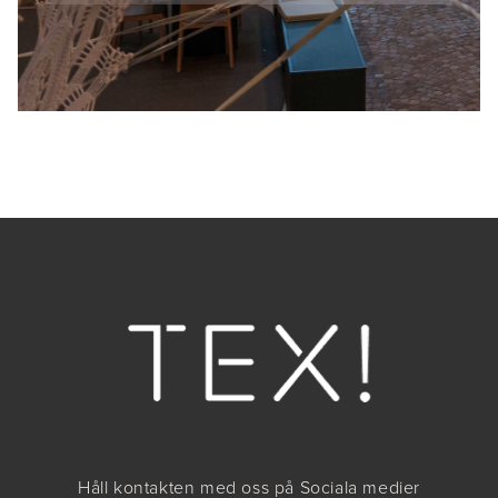
Håll kontakten med oss på Sociala medier