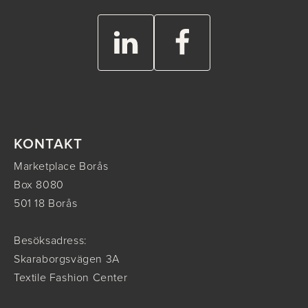
KONTAKT
Marketplace Borås
Box 8080
501 18 Borås
Besöksadress:
Skaraborgsvägen 3A
Textile Fashion Center