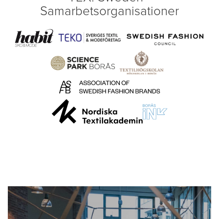
Samarbetsorganisationer