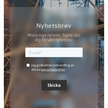
Nyhetsbrev
Missa inga nyheter. Signa upp
dig för vårt nyhetbrev