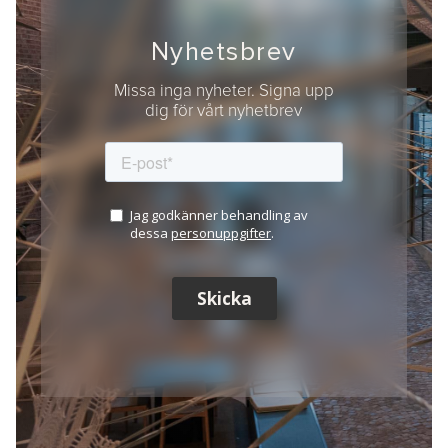
Nyhetsbrev
Missa inga nyheter. Signa upp
dig för vårt nyhetbrev