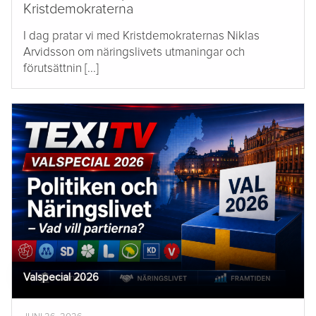
Kristdemokraterna
I dag pratar vi med Kristdemokraternas Niklas
Arvidsson om näringslivets utmaningar och
förutsättnin [...]
Valspecial 2026