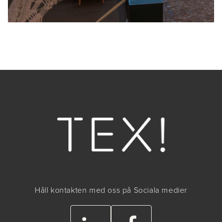
Håll kontakten med oss på Sociala medier