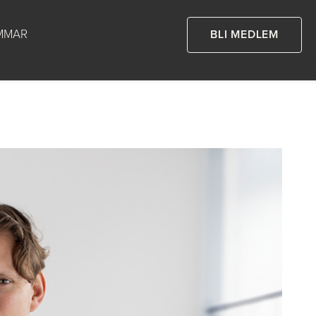
MMAR
BLI MEDLEM