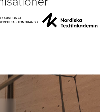
isationer