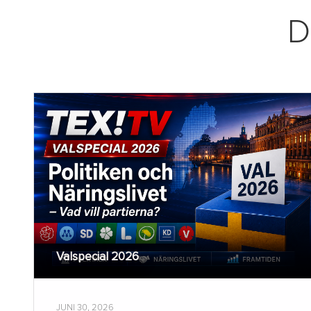
D
Valspecial 2026
JUNI 30, 2026