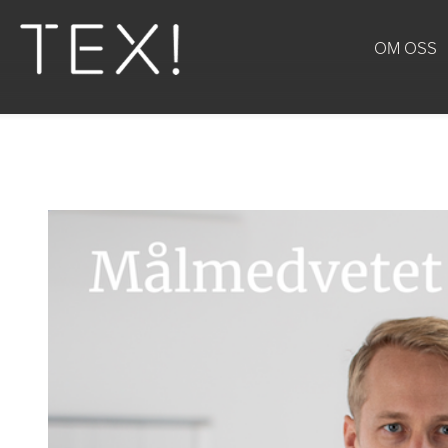
OM OSS