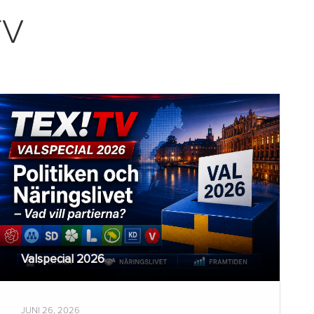
TV
Valspecial 2026
JUNI 26, 2026