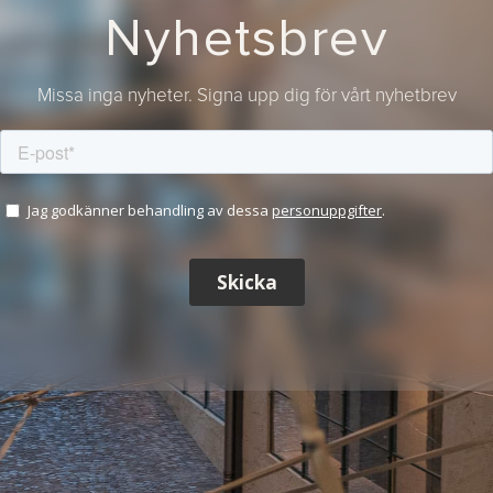
Nyhetsbrev
Missa inga nyheter. Signa upp dig för vårt nyhetbrev