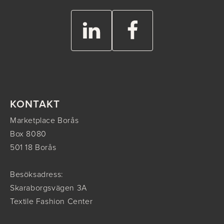
KONTAKT
Marketplace Borås
Box 8080
501 18 Borås
Besöksadress:
Skaraborgsvägen 3A
Textile Fashion Center