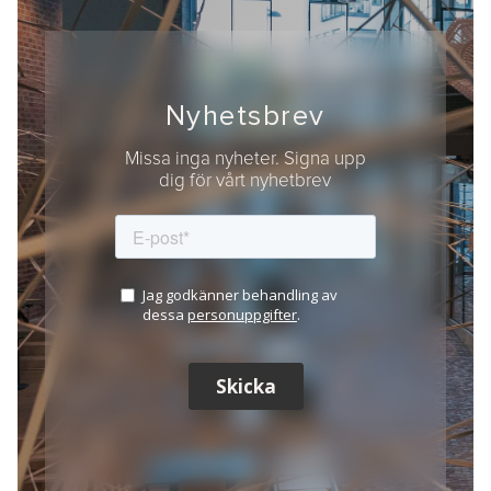
Nyhetsbrev
Missa inga nyheter. Signa upp
dig för vårt nyhetbrev