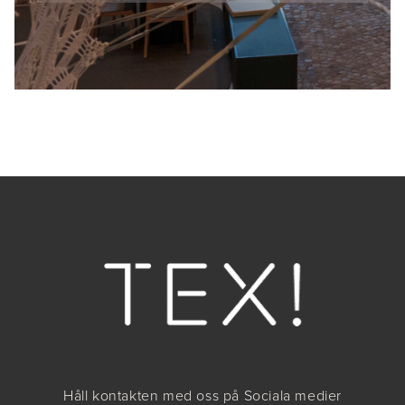
Håll kontakten med oss på Sociala medier