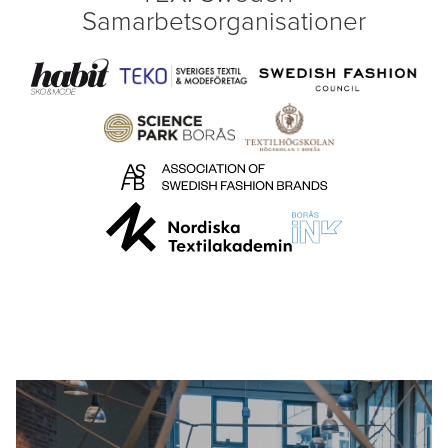
Samarbetsorganisationer