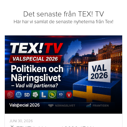
Det senaste från TEX! TV
Här har vi samlat de senaste nyheterna från Tex!
Valspecial 2026
JUNI 30, 2026