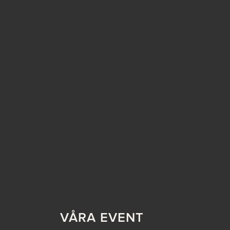
VÅRA EVENT