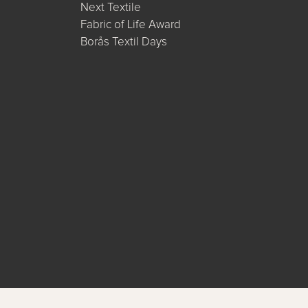
Next Textile
Fabric of Life Award
Borås Textil Days