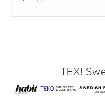
TEX! Swe