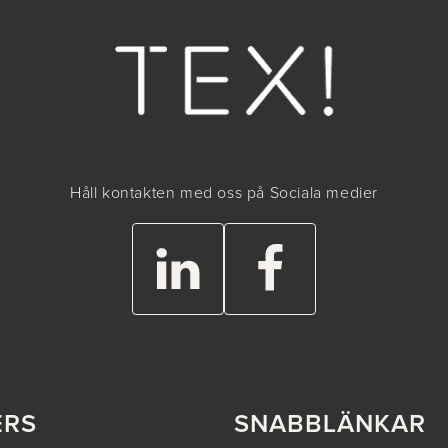
Håll kontakten med oss på Sociala medier
ERS
SNABBLÄNKAR