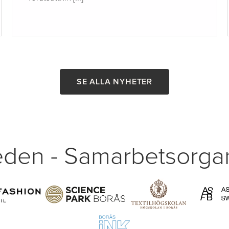
SE ALLA NYHETER
den - Samarbetsorgan