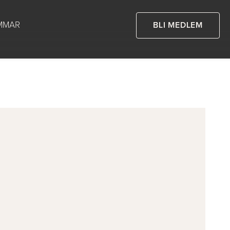
MMAR
BLI MEDLEM