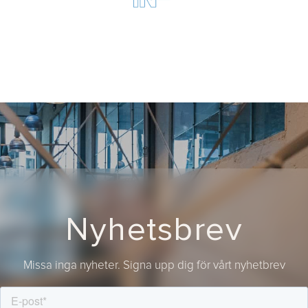
Nyhetsbrev
Missa inga nyheter. Signa upp dig för vårt nyhetbrev