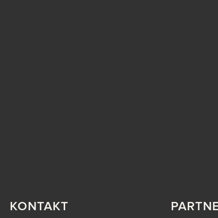
KONTAKT
PARTN