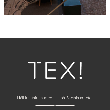
Håll kontakten med oss på Sociala medier