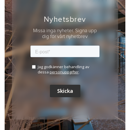
Nyhetsbrev
Missa inga nyheter. Signa upp
dig för vårt nyhetbrev