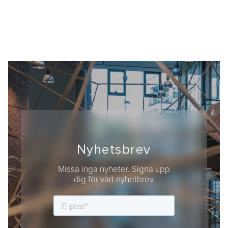
Nyhetsbrev
Missa inga nyheter. Signa upp
dig för vårt nyhetbrev