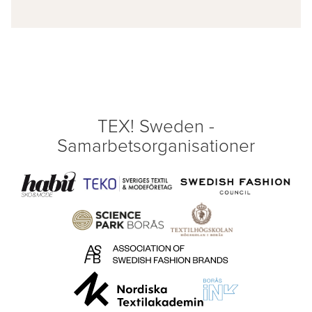
TEX! Sweden -
Samarbetsorganisationer