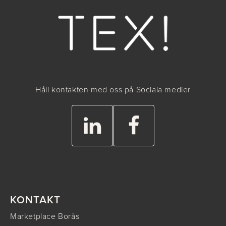
Håll kontakten med oss på Sociala medier
KONTAKT
Marketplace Borås