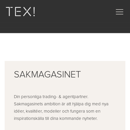
SAKMAGASINET
Din personliga trading- & agentpartner.
Sakmagasinets ambition är att hjälpa dig med nya
idéer, kvalitéer, modeller och fungera som en
inspirationskälla till dina kommande nyheter.