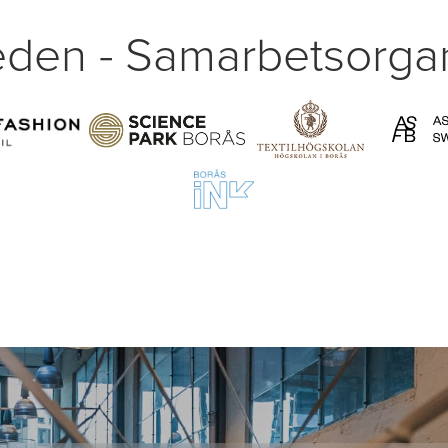
den - Samarbetsorgan