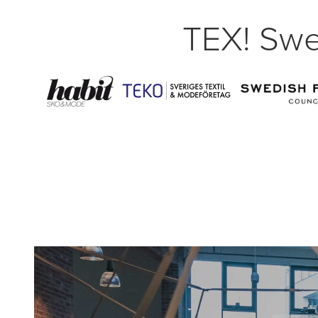
TEX! Swe