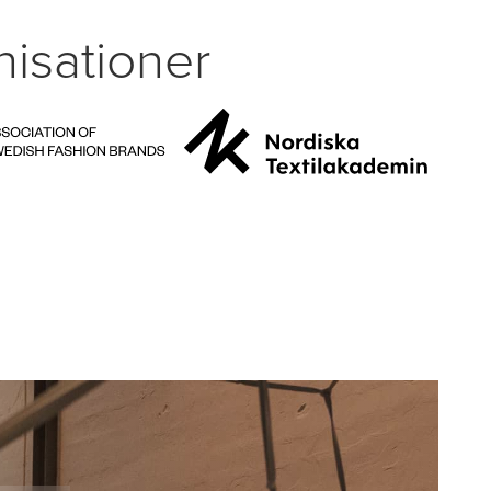
isationer