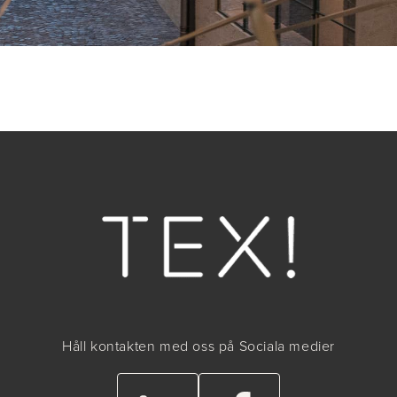
Håll kontakten med oss på Sociala medier