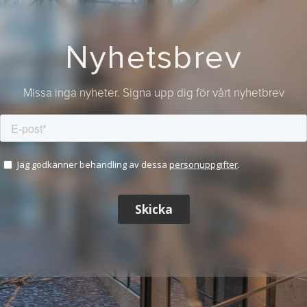
Nyhetsbrev
Missa inga nyheter. Signa upp dig för vårt nyhetbrev