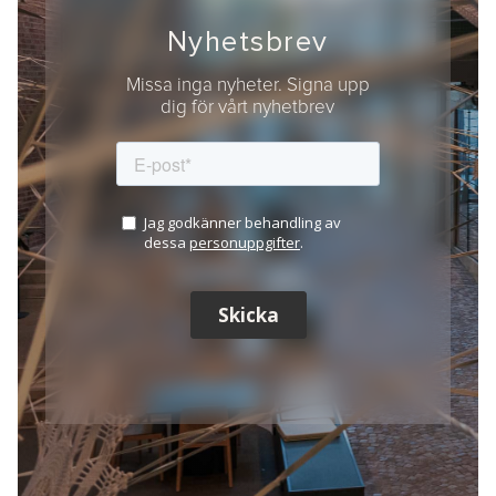
Nyhetsbrev
Missa inga nyheter. Signa upp
dig för vårt nyhetbrev