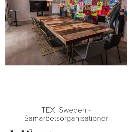
TEX! Sweden -
Samarbetsorganisationer