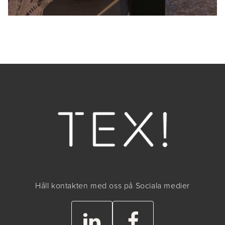
Håll kontakten med oss på Sociala medier