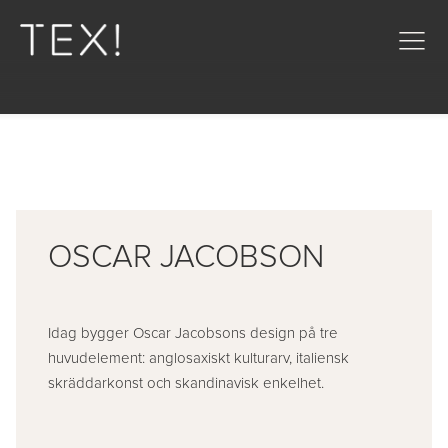
OSCAR JACOBSON
Idag bygger Oscar Jacobsons design på tre
huvudelement: anglosaxiskt kulturarv, italiensk
skräddarkonst och skandinavisk enkelhet.