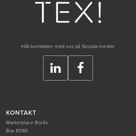
Håll kontakten med oss på Sociala medier
KONTAKT
Marketplace Borås
Box 8080