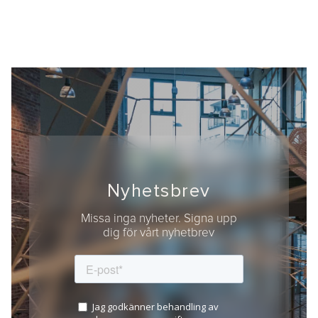
Nyhetsbrev
Missa inga nyheter. Signa upp
dig för vårt nyhetbrev