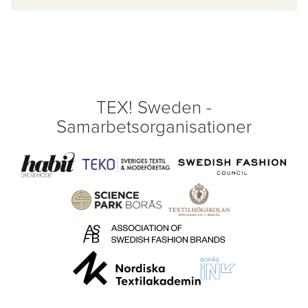
TEX! Sweden -
Samarbetsorganisationer