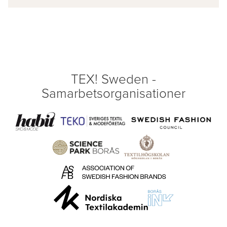
TEX! Sweden -
Samarbetsorganisationer