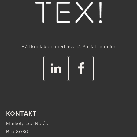
Håll kontakten med oss på Sociala medier
KONTAKT
Marketplace Borås
Box 8080