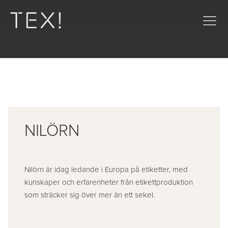
NILÖRN
Nilörn är idag ledande i Europa på etiketter, med
kunskaper och erfarenheter från etikettproduktion
som sträcker sig över mer än ett sekel.