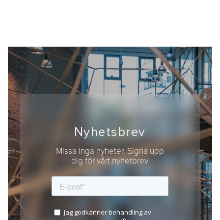
Nyhetsbrev
Missa inga nyheter. Signa upp
dig för vårt nyhetbrev