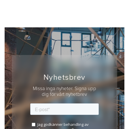
Nyhetsbrev
Missa inga nyheter. Signa upp
dig för vårt nyhetbrev