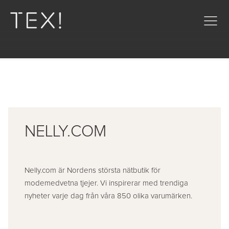
NELLY.COM
Nelly.com är Nordens största nätbutik för
modemedvetna tjejer. Vi inspirerar med trendiga
nyheter varje dag från våra 850 olika varumärken.