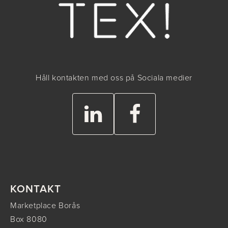
Håll kontakten med oss på Sociala medier
KONTAKT
Marketplace Borås
Box 8080