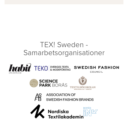
TEX! Sweden -
Samarbetsorganisationer