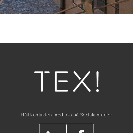
Håll kontakten med oss på Sociala medier