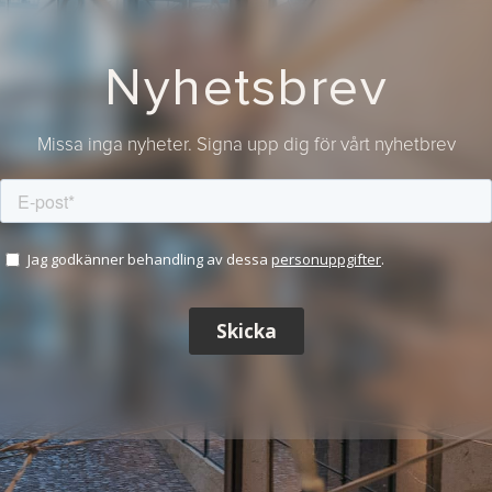
Nyhetsbrev
Missa inga nyheter. Signa upp dig för vårt nyhetbrev