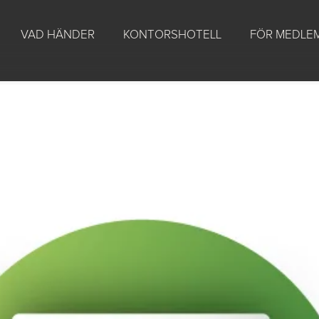
VAD HÄNDER
KONTORSHOTELL
FÖR MEDLE