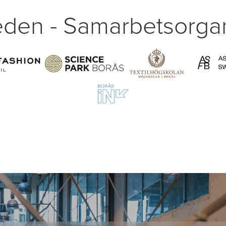
den - Samarbetsorgan