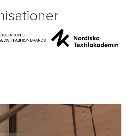
isationer