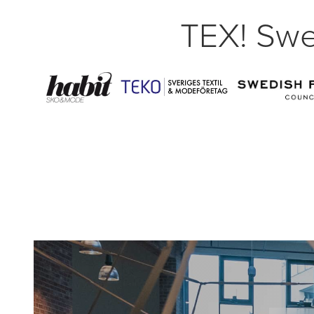
TEX! Swe