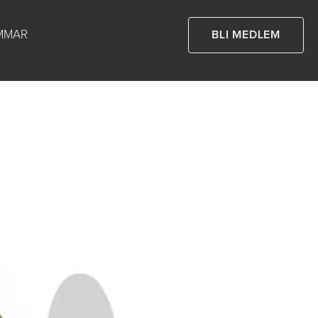
MMAR
BLI MEDLEM