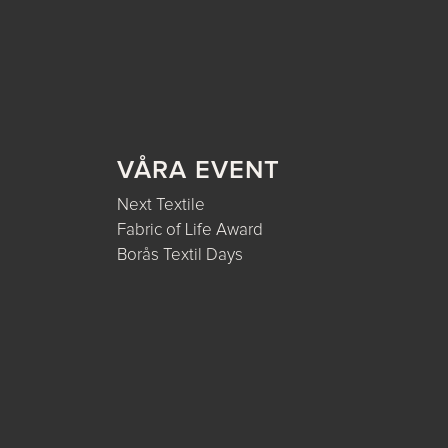
VÅRA EVENT
Next Textile
Fabric of Life Award
Borås Textil Days