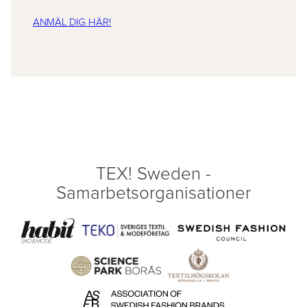
ANMÄL DIG HÄR!
TEX! Sweden -
Samarbetsorganisationer