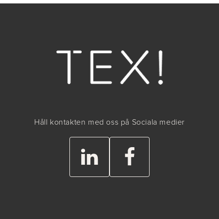
Håll kontakten med oss på Sociala medier