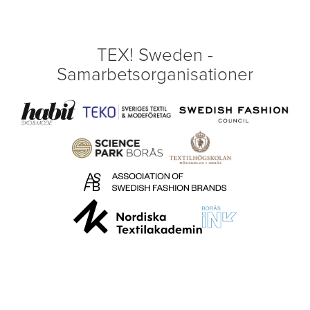
TEX! Sweden -
Samarbetsorganisationer