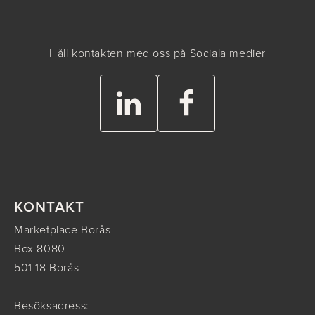
Håll kontakten med oss på Sociala medier
KONTAKT
Marketplace Borås
Box 8080
501 18 Borås
Besöksadress: