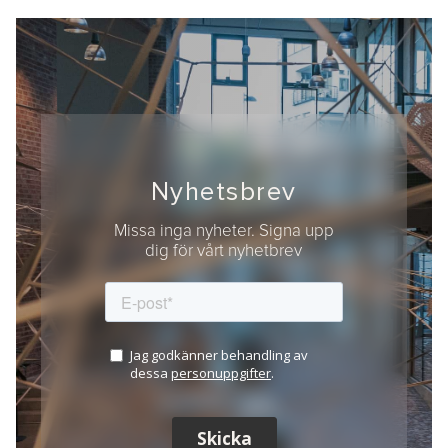
Nyhetsbrev
Missa inga nyheter. Signa upp
dig för vårt nyhetbrev