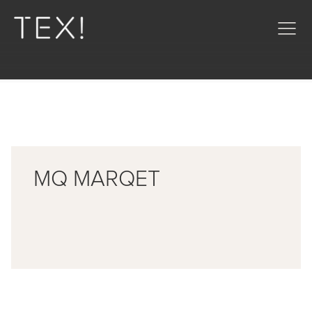
MQ MARQET