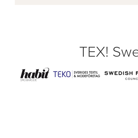
TEX! Swe