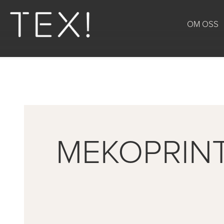
OM OSS
MEKOPRIN