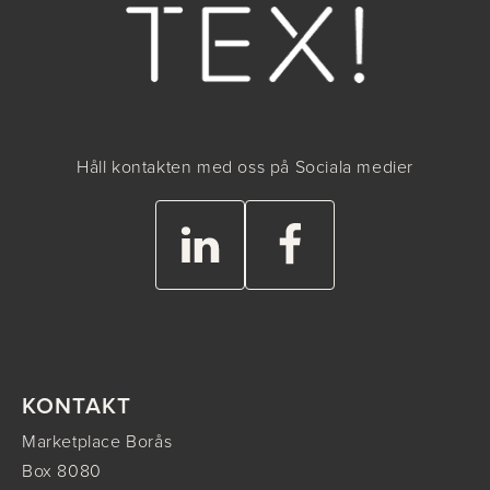
Håll kontakten med oss på Sociala medier
KONTAKT
Marketplace Borås
Box 8080