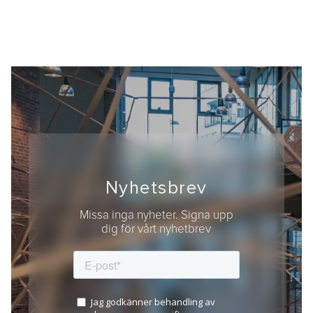
Nyhetsbrev
Missa inga nyheter. Signa upp
dig för vårt nyhetbrev