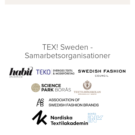
TEX! Sweden -
Samarbetsorganisationer