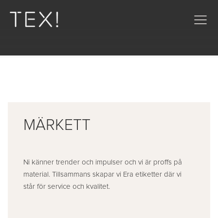
MÄRKETT
Ni känner trender och impulser och vi är proffs på
material. Tillsammans skapar vi Era etiketter där vi
står för service och kvalitet.