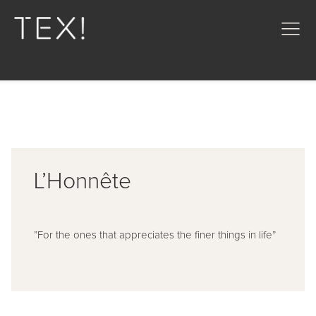
L’Honnête
”For the ones that appreciates the finer things in life”