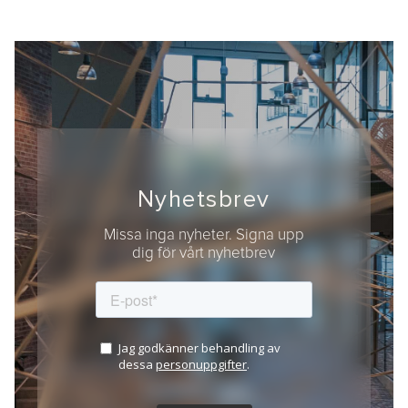
Nyhetsbrev
Missa inga nyheter. Signa upp
dig för vårt nyhetbrev