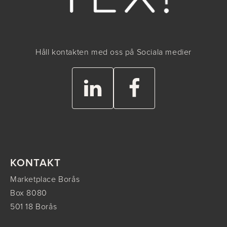
Håll kontakten med oss på Sociala medier
KONTAKT
Marketplace Borås
Box 8080
501 18 Borås