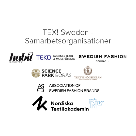
TEX! Sweden -
Samarbetsorganisationer