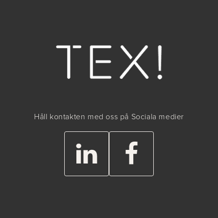
Håll kontakten med oss på Sociala medier