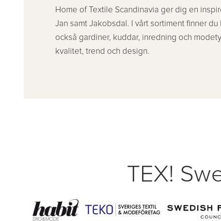
Home of Textile Scandinavia ger dig en inspir
Jan samt Jakobsdal. I vårt sortiment finner d
också gardiner, kuddar, inredning och modety
kvalitet, trend och design.
TEX! Swe