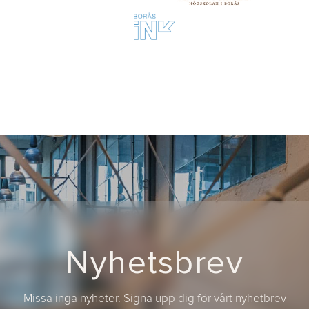
Nyhetsbrev
Missa inga nyheter. Signa upp dig för vårt nyhetbrev