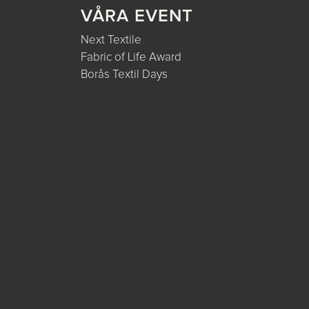
VÅRA EVENT
Next Textile
Fabric of Life Award
Borås Textil Days