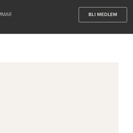
MMAR
BLI MEDLEM