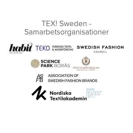
TEX! Sweden -
Samarbetsorganisationer