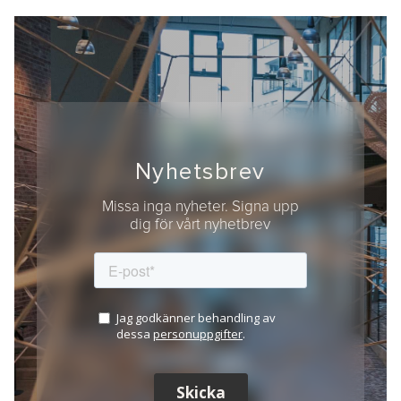
Nyhetsbrev
Missa inga nyheter. Signa upp
dig för vårt nyhetbrev