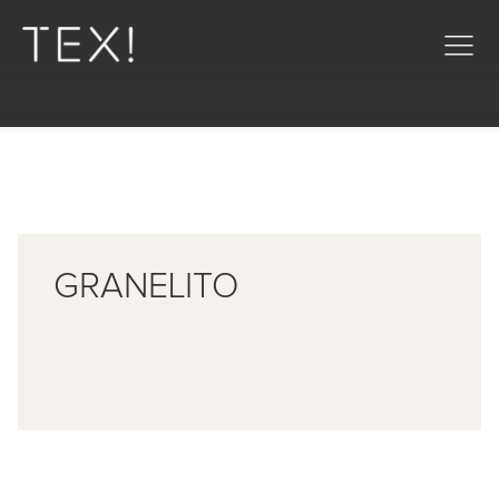
GRANELITO