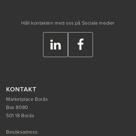
Håll kontakten med oss på Sociala medier
KONTAKT
Marketplace Borås
Box 8080
501 18 Borås
Besöksadress: