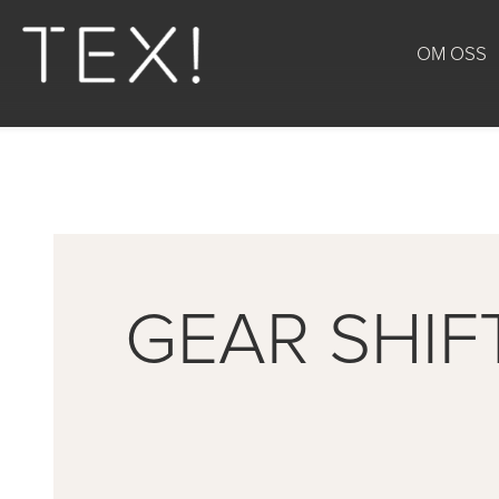
OM OSS
GEAR SHIF