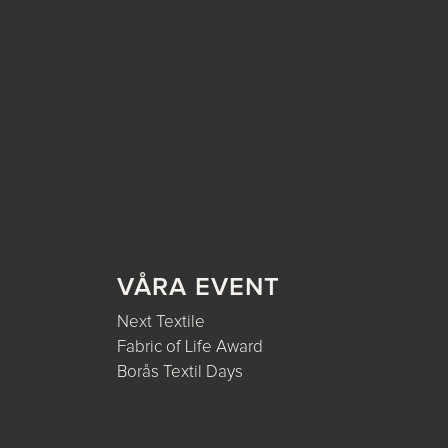
VÅRA EVENT
Next Textile
Fabric of Life Award
Borås Textil Days