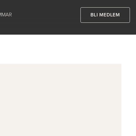
MMAR
BLI MEDLEM