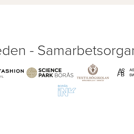
den - Samarbetsorgan