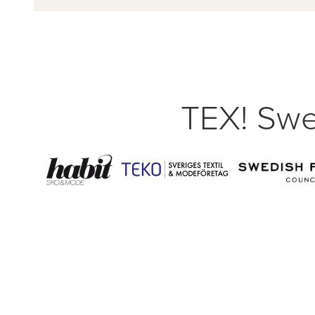
TEX! Swe