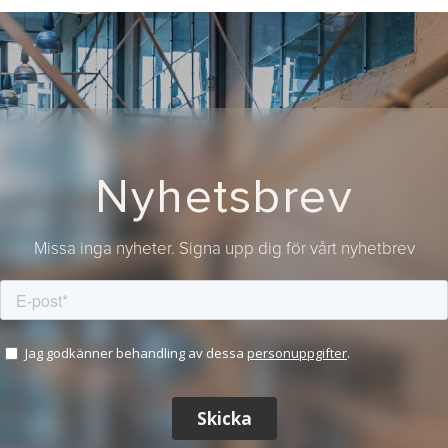
Nyhetsbrev
Missa inga nyheter. Signa upp dig för vårt nyhetbrev