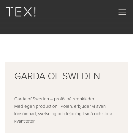
GARDA OF SWEDEN
Garda of Sweden – proffs på regnkläder
Med egen produktion i Polen, erbjuder vi även
lönsömnad, svetsning och tejpning i små och stora
kvantiteter.