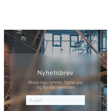
Nyhetsbrev
Missa inga nyheter. Signa upp
dig för vårt nyhetbrev