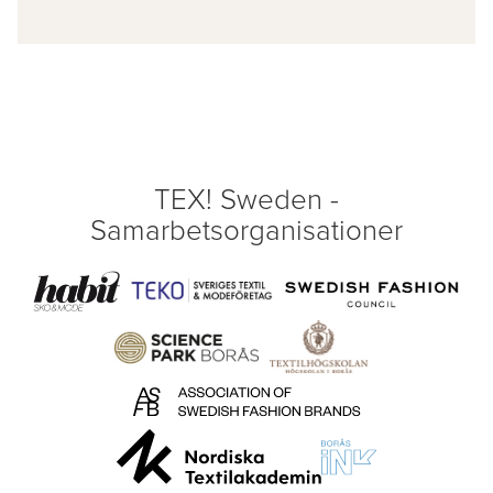
TEX! Sweden -
Samarbetsorganisationer