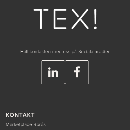
Håll kontakten med oss på Sociala medier
KONTAKT
Marketplace Borås