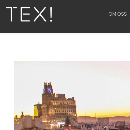
OM OSS