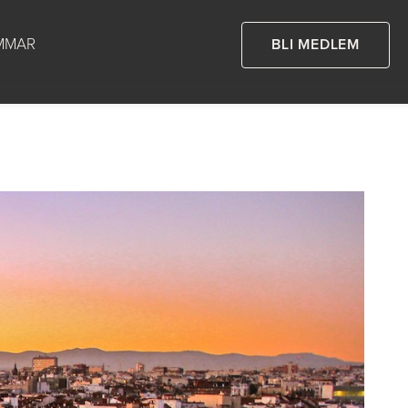
MMAR
BLI MEDLEM