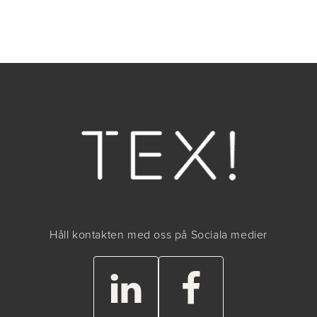
Håll kontakten med oss på Sociala medier