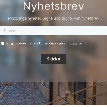
Nyhetsbrev
Missa inga nyheter. Signa upp dig för vårt nyhetbrev