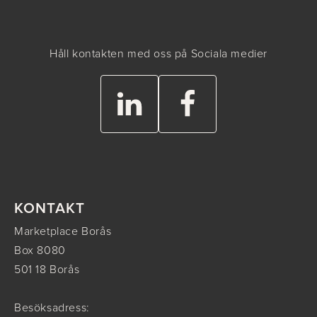
Håll kontakten med oss på Sociala medier
KONTAKT
Marketplace Borås
Box 8080
501 18 Borås
Besöksadress: