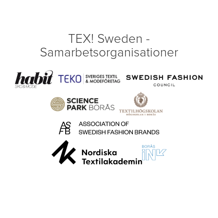
TEX! Sweden -
Samarbetsorganisationer