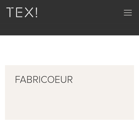
FABRICOEUR