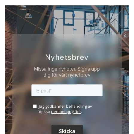
Nyhetsbrev
Missa inga nyheter. Signa upp
dig för vårt nyhetbrev