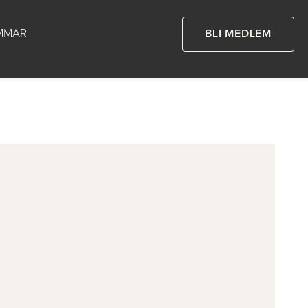
MMAR
BLI MEDLEM