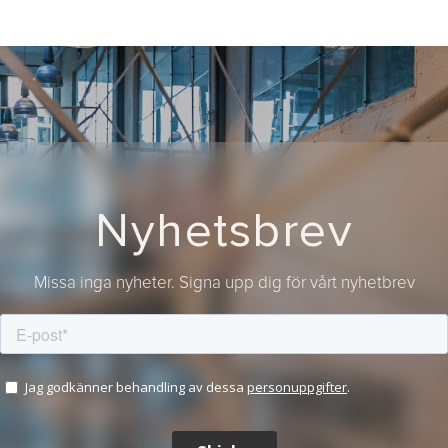
Nyhetsbrev
Missa inga nyheter. Signa upp dig för vårt nyhetbrev