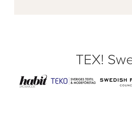
TEX! Swe