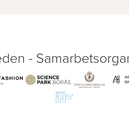
den - Samarbetsorgan