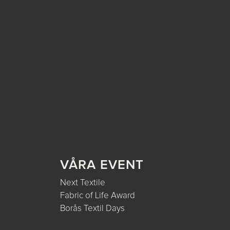
VÅRA EVENT
Next Textile
Fabric of Life Award
Borås Textil Days