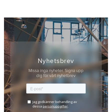
Nyhetsbrev
Missa inga nyheter. Signa upp
dig för vårt nyhetbrev