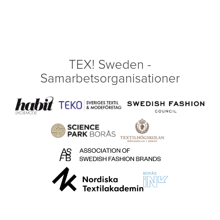
TEX! Sweden -
Samarbetsorganisationer