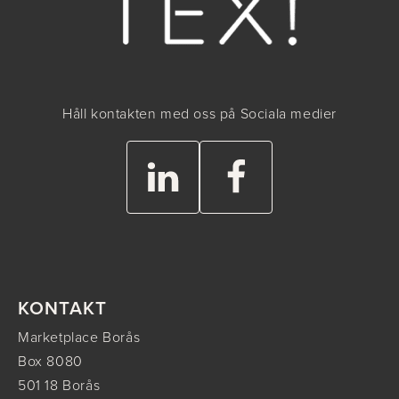
Håll kontakten med oss på Sociala medier
KONTAKT
Marketplace Borås
Box 8080
501 18 Borås