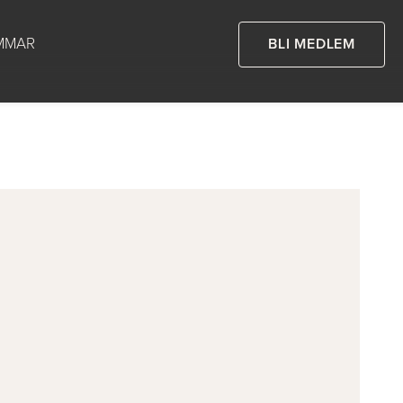
MMAR
BLI MEDLEM