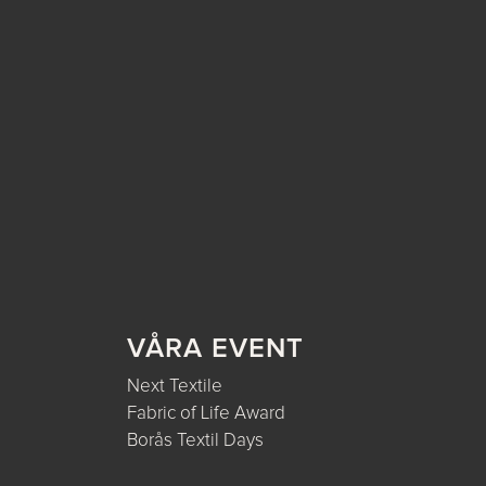
VÅRA EVENT
Next Textile
Fabric of Life Award
Borås Textil Days