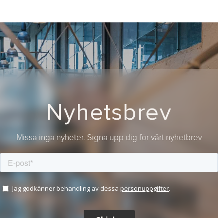
Nyhetsbrev
Missa inga nyheter. Signa upp dig för vårt nyhetbrev