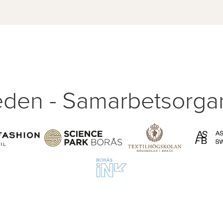
den - Samarbetsorgan