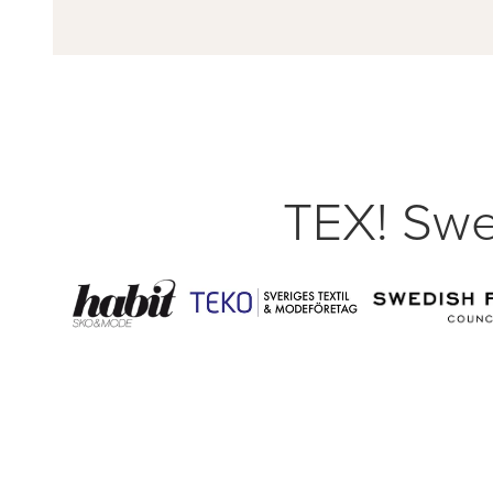
TEX! Swe