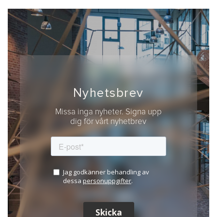
Nyhetsbrev
Missa inga nyheter. Signa upp
dig för vårt nyhetbrev