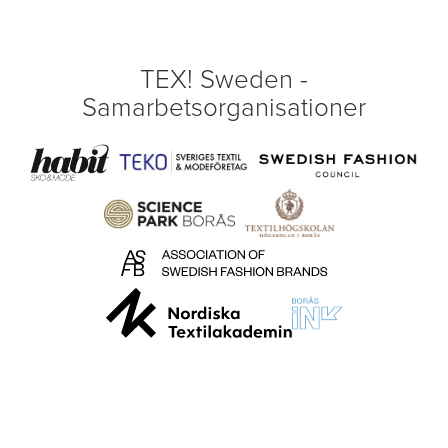
TEX! Sweden -
Samarbetsorganisationer