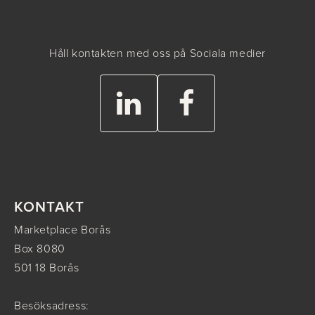
Håll kontakten med oss på Sociala medier
KONTAKT
Marketplace Borås
Box 8080
501 18 Borås
Besöksadress: