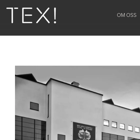
OM OSS