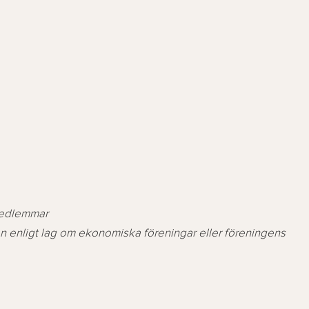
 medlemmar
enligt lag om ekonomiska föreningar eller föreningens