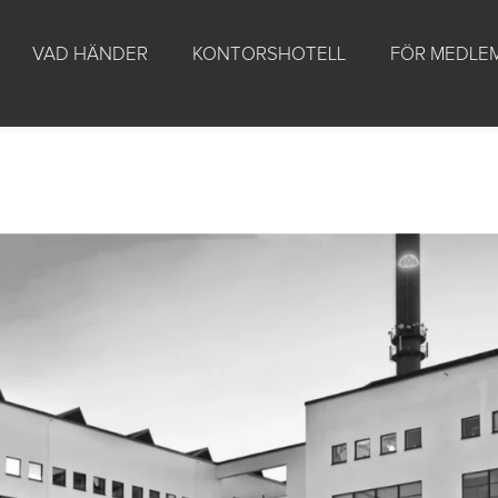
VAD HÄNDER
KONTORSHOTELL
FÖR MEDLE