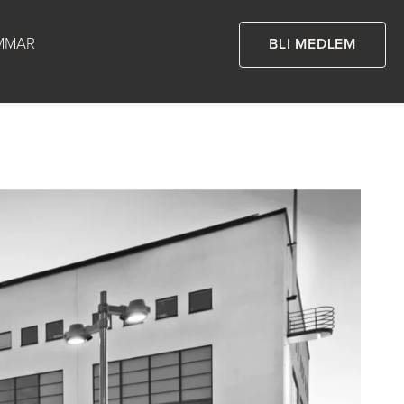
MMAR
BLI MEDLEM