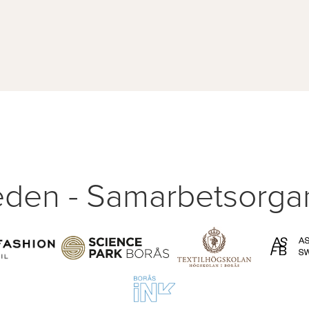
den - Samarbetsorgan