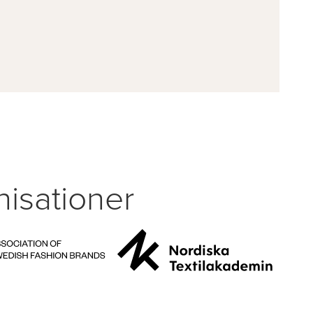
isationer