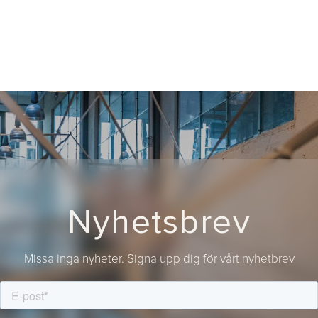
Nyhetsbrev
Missa inga nyheter. Signa upp dig för vårt nyhetbrev