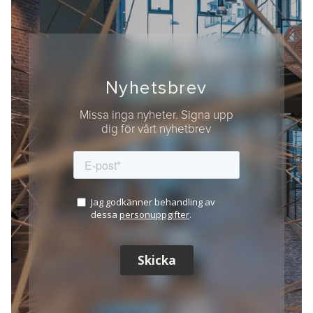
Nyhetsbrev
Missa inga nyheter. Signa upp
dig för vårt nyhetbrev