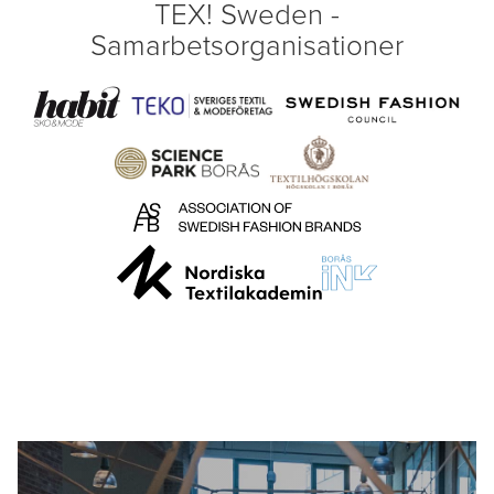
TEX! Sweden -
Samarbetsorganisationer