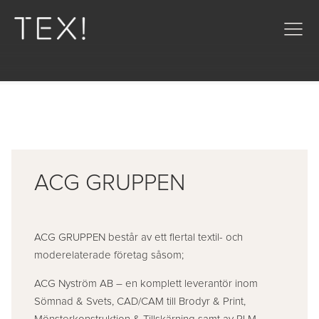
ACG GRUPPEN
ACG GRUPPEN består av ett flertal textil- och
moderelaterade företag såsom;
ACG Nyström AB – en komplett leverantör inom
Sömnad & Svets, CAD/CAM till Brodyr & Print,