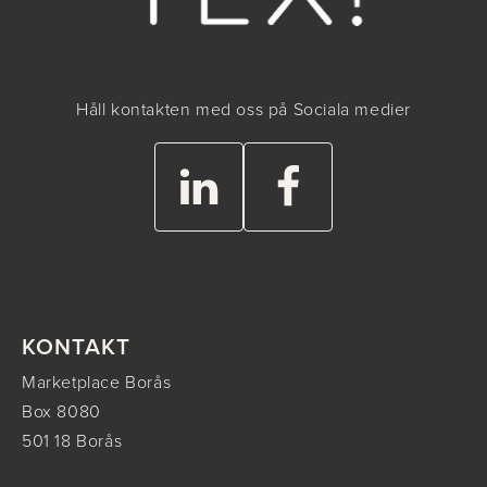
Håll kontakten med oss på Sociala medier
KONTAKT
Marketplace Borås
Box 8080
501 18 Borås