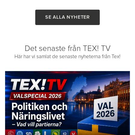
SE ALLA NYHETER
Det senaste från TEX! TV
Här har vi samlat de senaste nyheterna från Tex!