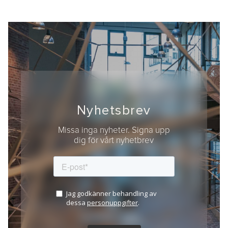
Nyhetsbrev
Missa inga nyheter. Signa upp
dig för vårt nyhetbrev