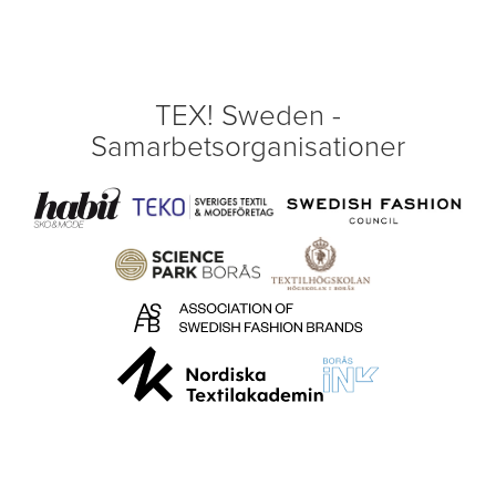
TEX! Sweden -
Samarbetsorganisationer