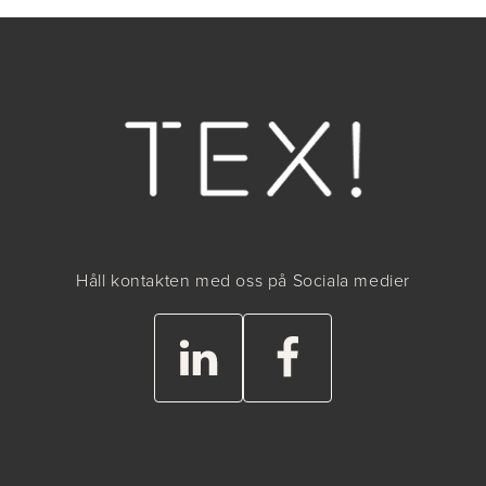
Håll kontakten med oss på Sociala medier