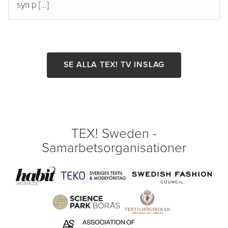
syn p [...]
SE ALLA TEX! TV INSLAG
TEX! Sweden -
Samarbetsorganisationer