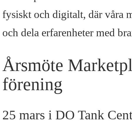
fysiskt och digitalt, där våra
och dela erfarenheter med bra
Årsmöte Marketpl
förening
25 mars i DO Tank Cente