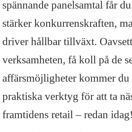
spännande panelsamtal får du 
stärker konkurrenskraften, 
driver hållbar tillväxt. Oavset
verksamheten, få koll på de se
affärsmöjligheter kommer du a
praktiska verktyg för att ta 
framtidens retail – redan idag