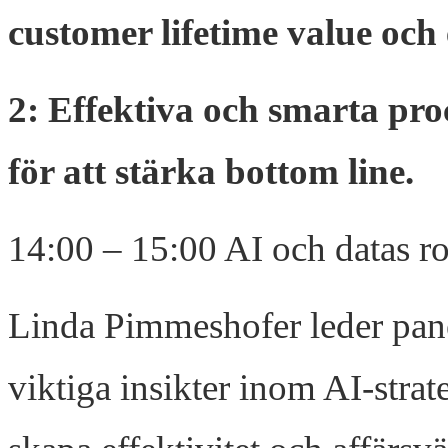
customer lifetime value och
2: Effektiva och smarta pro
för att stärka bottom line.
14:00 – 15:00 AI och datas ro
Linda Pimmeshofer leder pane
viktiga insikter inom AI-strate