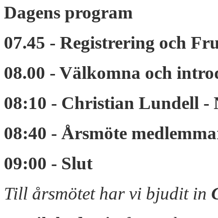
Dagens program
07.45 - Registrering och Fr
08.00 - Välkomna och intro
08:10 - Christian Lundell 
08:40 - Årsmöte medlemma
09:00 - Slut
Till årsmötet har vi bjudit in