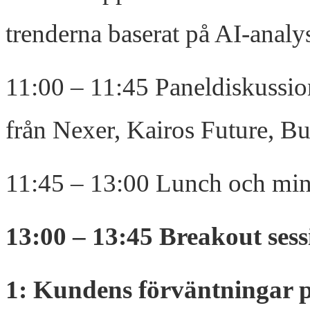
trenderna baserat på AI-analys
11:00 – 11:45 Paneldiskussion
från Nexer, Kairos Future, B
11:45 – 13:00 Lunch och min
13:00 – 13:45 Breakout ses
1: Kundens förväntningar 